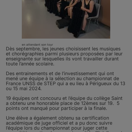
en attendant son tour
Dès septembre, les jeunes choisissent les musiques
et chorégraphies parmi plusieurs proposées par leur
enseignante sur lesquelles ils vont travailler durant
toute l’année scolaire.
Des entrainements et de l’investissement qui ont
mené une équipe à la sélection au championnat de
France UNSS de STEP qui a eu lieu à Périgueux du 13
ou 15 mai 2024.
19 équipes ont concouru et l’équipe du collège Saint
a obtenu une honorable place de 12èmes sur 19. 5
points ont manqué pour participer à la finale.
Une élève a également obtenu sa certification
académique de juge officiel et a pu donc suivre
l’équipe lors du championnat pour juger cette