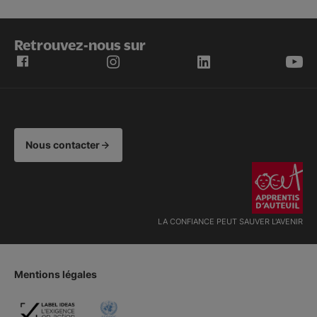
Retrouvez-nous sur
Nous contacter
LA CONFIANCE PEUT SAUVER L'AVENIR
Mentions légales