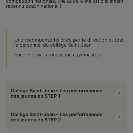
compétition nationale, une autre a été officiellement
reconnu coach national !
Une récompense félicitée par la direction et tout
le personnel du collège Saint Jean.
Encore bravo à nos jeunes gymnastes !
Collège Saint-Jean - Les performances
des jeunes en STEP 1
Collège Saint-Jean - Les performances
des jeunes en STEP 2