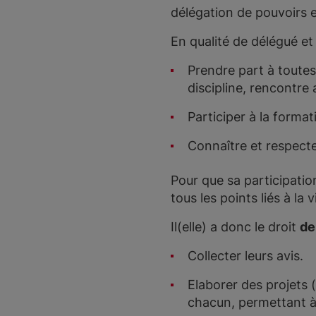
délégation de pouvoirs e
En qualité de délégué et
Prendre part à toutes 
discipline, rencontre 
Participer à la forma
Connaître et respecte
Pour que sa participation
tous les points liés à la 
Il(elle) a donc le droit
de
Collecter leurs avis.
Elaborer des projets 
chacun, permettant à l