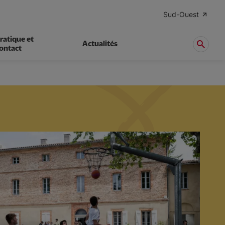
Sud-Ouest
ratique et
Actualités
ontact