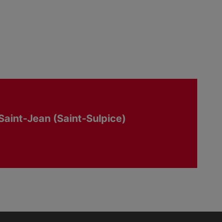
 Saint-Jean (Saint-Sulpice)