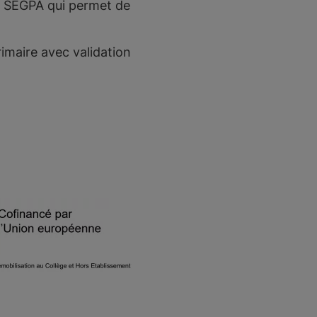
e SEGPA qui permet de
imaire avec validation